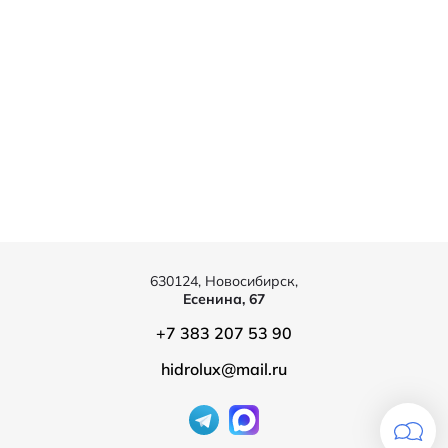
630124, Новосибирск,
Есенина, 67
+7 383 207 53 90
hidrolux@mail.ru