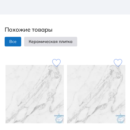
Похожие товары
Все
Керамическая плитка