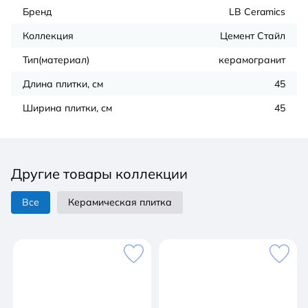
Бренд
LB Ceramics
Коллекция
Цемент Стайл
Тип(материал)
керамогранит
Длина плитки, см
45
Ширина плитки, см
45
Другие товары коллекции
Все
Керамическая плитка