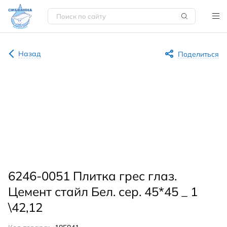
Назад
Поделиться
6246-0051 Плитка грес глаз.
Цемент стайл Бел. сер. 45*45 _ 1
\42,12