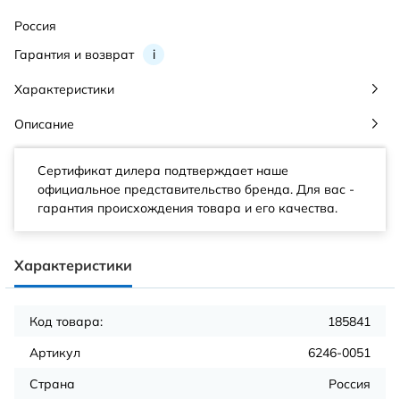
Россия
Гарантия и возврат
i
Характеристики
Описание
Сертификат дилера подтверждает наше
официальное представительство бренда. Для вас -
гарантия происхождения товара и его качества.
Характеристики
Код товара:
185841
Артикул
6246-0051
Страна
Россия