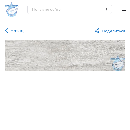
Назад
Поделиться