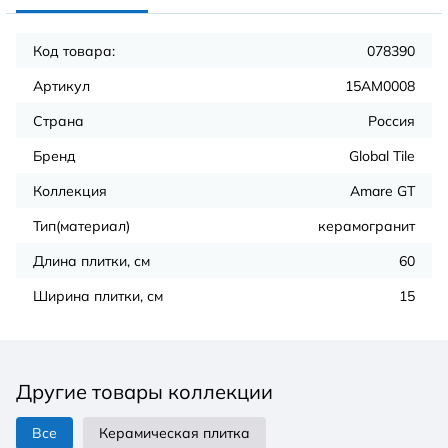
Код товара:
078390
Артикул
15AM0008
Страна
Россия
Бренд
Global Tile
Коллекция
Amare GT
Тип(материал)
керамогранит
Длина плитки, см
60
Ширина плитки, см
15
Другие товары коллекции
Все
Керамическая плитка