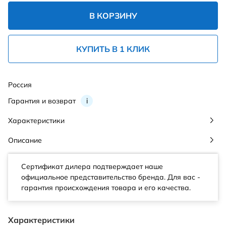
В КОРЗИНУ
КУПИТЬ В 1 КЛИК
Россия
Гарантия и возврат
i
Характеристики
Описание
Сертификат дилера подтверждает наше
официальное представительство бренда. Для вас -
гарантия происхождения товара и его качества.
Характеристики