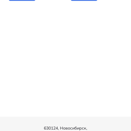
630124, Новосибирск,