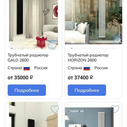
Трубчатый радиатор
Трубчатый радиатор
GALO 2600
HORIZON 2600
Страна
Россия
Страна
Россия
от 35000
от 37400
q
q
Подробнее
Подробнее