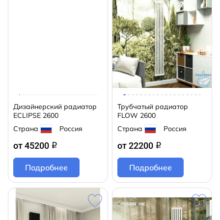
Дизайнерский радиатор
Трубчатый радиатор
ECLIPSE 2600
FLOW 2600
Страна
Россия
Страна
Россия
от 45200
от 22200
q
q
Подробнее
Подробнее