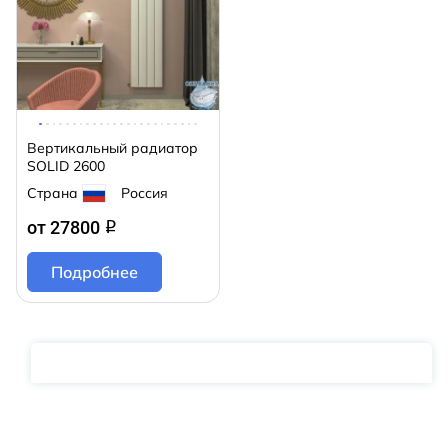
Вертикальный радиатор
SOLID 2600
Страна
Россия
от 27800
q
Подробнее