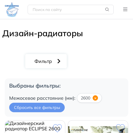
Дизайн-радиаторы
Выбраны фильтры:
Межосевое расстояние (мм):
2600
×
Сбросить все фильтры