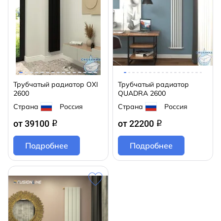
Трубчатый радиатор OXI
Трубчатый радиатор
2600
QUADRA 2600
Страна
Россия
Страна
Россия
от 39100
от 22200
q
q
Подробнее
Подробнее