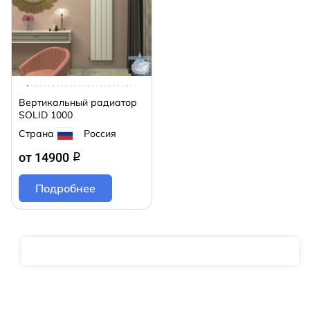
Вертикальный радиатор
SOLID 1000
Страна
Россия
от 14900
q
Подробнее