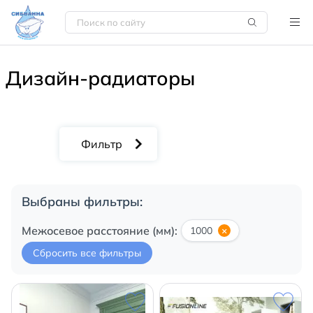
Дизайн-радиаторы
Выбраны фильтры:
Межосевое расстояние (мм):
1000
×
Сбросить все фильтры