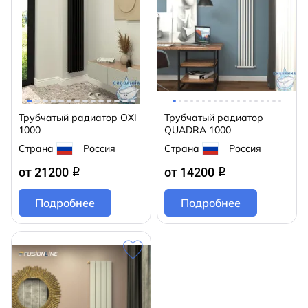
Трубчатый радиатор OXI
Трубчатый радиатор
1000
QUADRA 1000
Страна
Россия
Страна
Россия
от 21200
от 14200
q
q
Подробнее
Подробнее