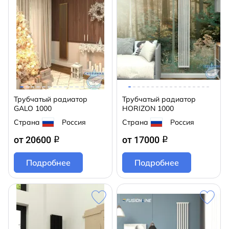
Трубчатый радиатор
Трубчатый радиатор
GALO 1000
HORIZON 1000
Страна
Россия
Страна
Россия
от 20600
от 17000
q
q
Подробнее
Подробнее