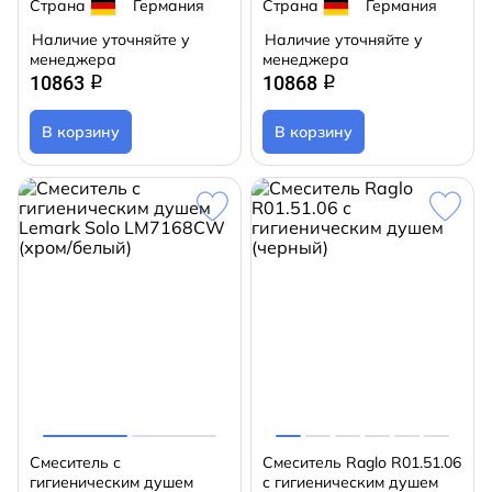
Страна
Германия
Страна
Германия
Наличие уточняйте у
Наличие уточняйте у
менеджера
менеджера
10863
10868
q
q
В корзину
В корзину
Cмеситель с
Смеситель Raglo R01.51.06
гигиеническим душем
с гигиеническим душем