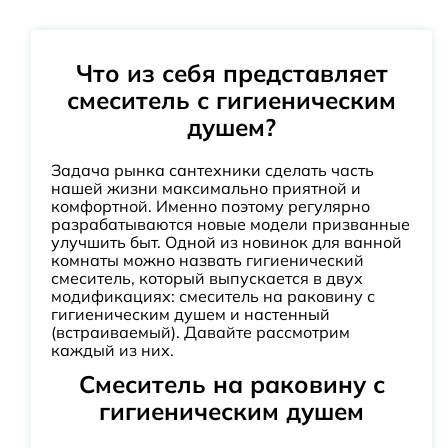
Что из себя представляет
смеситель с гигиеническим
душем?
Задача рынка сантехники сделать часть
нашей жизни максимально приятной и
комфортной. Именно поэтому регулярно
разрабатываются новые модели призванные
улучшить быт. Одной из новинок для ванной
комнаты можно назвать гигиенический
смеситель, который выпускается в двух
модификациях: смеситель на раковину с
гигиеническим душем и настенный
(встраиваемый). Давайте рассмотрим
каждый из них.
Смеситель на раковину с
гигиеническим душем