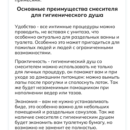
Основные преимущества смесителя
для гигиенического душа
Удобство - все интимные процедуры можно
проводить, не вставая с унитаза, что
особенно актуально для раздельных ванны и
туалета. Особенно это может пригодиться для
пожилых людей и людей с ограниченными
возможностями.
Практичность - гигиенический душ со
смесителем можно использовать не только
для личных процедур, он поможет вам и при
уходе за домашним питомцем: можно вымыть
лапы после прогулки и сполоснуть лоток. Так
же будет незаменимым помощником при
наполнении ведер или тазов.
Экономия – вам не нужно устанавливать
биде, это особенно важно для небольших
помещений и раздельных санузлов. Так же
наличие смесителя с гигиеническим душем
будет экономить вам туалетную бумагу, но
возможно не заменит ее полностью.