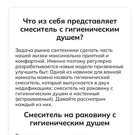
Что из себя представляет
смеситель с гигиеническим
душем?
Задача рынка сантехники сделать часть
нашей жизни максимально приятной и
комфортной. Именно поэтому регулярно
разрабатываются новые модели призванные
улучшить быт. Одной из новинок для ванной
комнаты можно назвать гигиенический
смеситель, который выпускается в двух
модификациях: смеситель на раковину с
гигиеническим душем и настенный
(встраиваемый). Давайте рассмотрим
каждый из них.
Смеситель на раковину с
гигиеническим душем