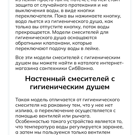
защита от случайного протекания и не
выключения воды, в виде кнопки
переключателя. Пока вы нажимаете кнопку,
вода льется из гигиенического душа, как
только вы отпустите кнопку, поток воды
прекращается. Модели смесителей для
гигиенического душа оснащаются
обратными клапанами, которые
переключают подачу воды в лейке.
Все эти модели смесителей с гигиеническим
душем вы можете найти в каталоге интернет-
магазина сантехники СибВанна.
Настенный смесителей с
гигиеническим душем
Такая модель отличается от гигиенического
смесителя на раковину тем, что у нее нет
излива, а переключение осуществляется с
помощью вентилей или рычага.
Особенностью такого устройства является то,
что температура воды регулируется заранее,
а затем мы пользуемся только вентилем