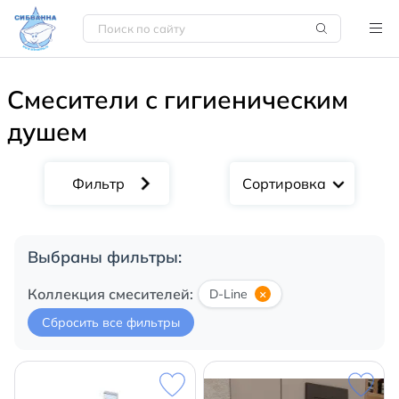
Смесители с гигиеническим
душем
Сортировка
Выбраны фильтры:
Коллекция смесителей:
D-Line
×
Сбросить все фильтры