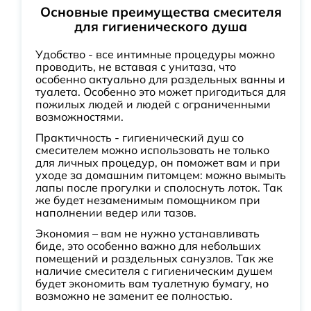
Основные преимущества смесителя
для гигиенического душа
Удобство - все интимные процедуры можно
проводить, не вставая с унитаза, что
особенно актуально для раздельных ванны и
туалета. Особенно это может пригодиться для
пожилых людей и людей с ограниченными
возможностями.
Практичность - гигиенический душ со
смесителем можно использовать не только
для личных процедур, он поможет вам и при
уходе за домашним питомцем: можно вымыть
лапы после прогулки и сполоснуть лоток. Так
же будет незаменимым помощником при
наполнении ведер или тазов.
Экономия – вам не нужно устанавливать
биде, это особенно важно для небольших
помещений и раздельных санузлов. Так же
наличие смесителя с гигиеническим душем
будет экономить вам туалетную бумагу, но
возможно не заменит ее полностью.