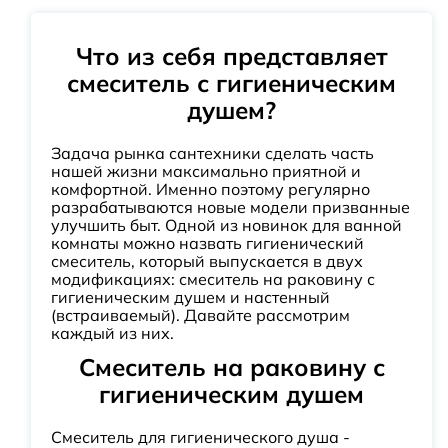
Что из себя представляет
смеситель с гигиеническим
душем?
Задача рынка сантехники сделать часть
нашей жизни максимально приятной и
комфортной. Именно поэтому регулярно
разрабатываются новые модели призванные
улучшить быт. Одной из новинок для ванной
комнаты можно назвать гигиенический
смеситель, который выпускается в двух
модификациях: смеситель на раковину с
гигиеническим душем и настенный
(встраиваемый). Давайте рассмотрим
каждый из них.
Смеситель на раковину с
гигиеническим душем
Смеситель для гигиенического душа -