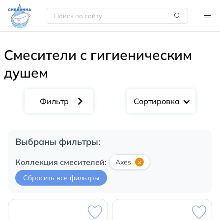
Смесители с гигиеническим
душем
Сортировка
Выбраны фильтры:
Коллекция смесителей:
Axes
×
Сбросить все фильтры