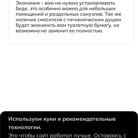
Экономия – вам не нужно устанавливать
биде, это особенно важно для небольших
помещений и раздельных санузлов. Так же
наличие смесителя с гигиеническим душем
будет экономить вам туалетную бумагу, но
возможно не заменит ее полностью.
Используем куки и рекомендательные
технологии.
630124, Новосибирск,
Это чтобы сайт работал лучше. Оставаясь с
Есенина, 67