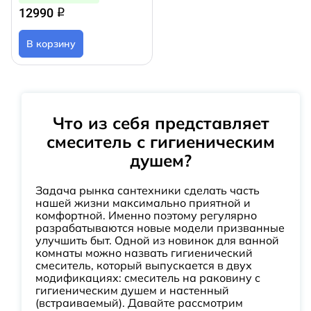
12990
q
В корзину
Что из себя представляет
смеситель с гигиеническим
душем?
Задача рынка сантехники сделать часть
нашей жизни максимально приятной и
комфортной. Именно поэтому регулярно
разрабатываются новые модели призванные
улучшить быт. Одной из новинок для ванной
комнаты можно назвать гигиенический
смеситель, который выпускается в двух
модификациях: смеситель на раковину с
гигиеническим душем и настенный
(встраиваемый). Давайте рассмотрим