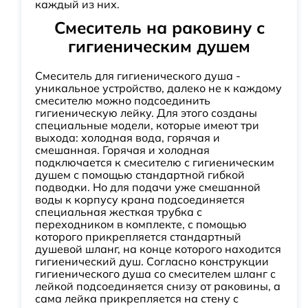
каждый из них.
Смеситель на раковину с
гигиеническим душем
Смеситель для гигиенического душа -
уникальное устройство, далеко не к каждому
смесителю можно подсоединить
гигиеническую лейку. Для этого созданы
специальные модели, которые имеют три
выхода: холодная вода, горячая и
смешанная. Горячая и холодная
подключается к смесителю с гигиеническим
душем с помощью стандартной гибкой
подводки. Но для подачи уже смешанной
воды к корпусу крана подсоединяется
специальная жесткая трубка с
переходником в комплекте, с помощью
которого прикрепляется стандартный
душевой шланг, на конце которого находится
гигиенический душ. Согласно конструкции
гигиенического душа со смесителем шланг с
лейкой подсоединяется снизу от раковины, а
сама лейка прикрепляется на стену с