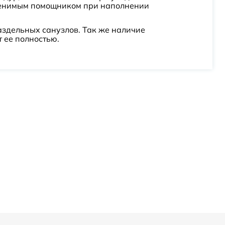
аменимым помощником при наполнении
аздельных санузлов. Так же наличие
 ее полностью.