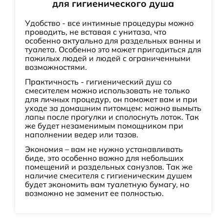
для гигиенического душа
Удобство - все интимные процедуры можно
проводить, не вставая с унитаза, что
особенно актуально для раздельных ванны и
туалета. Особенно это может пригодиться для
пожилых людей и людей с ограниченными
возможностями.
Практичность - гигиенический душ со
смесителем можно использовать не только
для личных процедур, он поможет вам и при
уходе за домашним питомцем: можно вымыть
лапы после прогулки и сполоснуть лоток. Так
же будет незаменимым помощником при
наполнении ведер или тазов.
Экономия – вам не нужно устанавливать
биде, это особенно важно для небольших
помещений и раздельных санузлов. Так же
наличие смесителя с гигиеническим душем
будет экономить вам туалетную бумагу, но
возможно не заменит ее полностью.