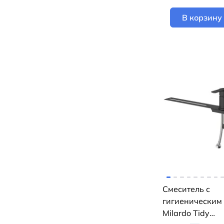
В корзину
Смеситель с
гигиеническим
Milardo Tidy