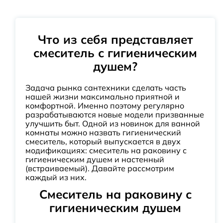
Что из себя представляет
смеситель с гигиеническим
душем?
Задача рынка сантехники сделать часть
нашей жизни максимально приятной и
комфортной. Именно поэтому регулярно
разрабатываются новые модели призванные
улучшить быт. Одной из новинок для ванной
комнаты можно назвать гигиенический
смеситель, который выпускается в двух
модификациях: смеситель на раковину с
гигиеническим душем и настенный
(встраиваемый). Давайте рассмотрим
каждый из них.
Смеситель на раковину с
гигиеническим душем