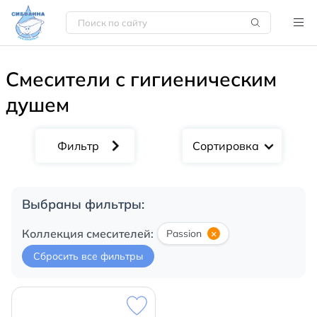
Смесители с гигиеническим
душем
Сортировка
Выбраны фильтры:
Коллекция смесителей:
Passion
×
Сбросить все фильтры