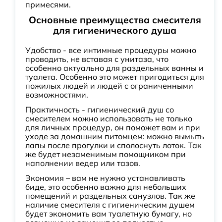
примесями.
Основные преимущества смесителя
для гигиенического душа
Удобство - все интимные процедуры можно
проводить, не вставая с унитаза, что
особенно актуально для раздельных ванны и
туалета. Особенно это может пригодиться для
пожилых людей и людей с ограниченными
возможностями.
Практичность - гигиенический душ со
смесителем можно использовать не только
для личных процедур, он поможет вам и при
уходе за домашним питомцем: можно вымыть
лапы после прогулки и сполоснуть лоток. Так
же будет незаменимым помощником при
наполнении ведер или тазов.
Экономия – вам не нужно устанавливать
биде, это особенно важно для небольших
помещений и раздельных санузлов. Так же
наличие смесителя с гигиеническим душем
будет экономить вам туалетную бумагу, но