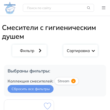
Смесители с гигиеническим
душем
Сортировка
Выбраны фильтры:
Коллекция смесителей:
Stream
×
Сбросить все фильтры