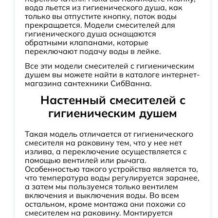
вода льется из гигиенического душа, как
только вы отпустите кнопку, поток воды
прекращается. Модели смесителей для
гигиенического душа оснащаются
обратными клапанами, которые
переключают подачу воды в лейке.
Все эти модели смесителей с гигиеническим
душем вы можете найти в каталоге интернет-
магазина сантехники СибВанна.
Настенный смесителей с
гигиеническим душем
Такая модель отличается от гигиенического
смесителя на раковину тем, что у нее нет
излива, а переключение осуществляется с
помощью вентилей или рычага.
Особенностью такого устройства является то,
что температура воды регулируется заранее,
а затем мы пользуемся только вентилем
включения и выключения воды. Во всем
остальном, кроме монтажа они похожи со
смесителем на раковину. Монтируется