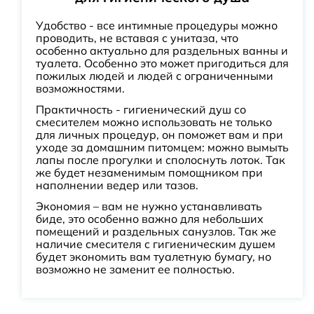
Удобство - все интимные процедуры можно
проводить, не вставая с унитаза, что
особенно актуально для раздельных ванны и
туалета. Особенно это может пригодиться для
пожилых людей и людей с ограниченными
возможностями.
Практичность - гигиенический душ со
смесителем можно использовать не только
для личных процедур, он поможет вам и при
уходе за домашним питомцем: можно вымыть
лапы после прогулки и сполоснуть лоток. Так
же будет незаменимым помощником при
наполнении ведер или тазов.
Экономия – вам не нужно устанавливать
биде, это особенно важно для небольших
помещений и раздельных санузлов. Так же
наличие смесителя с гигиеническим душем
будет экономить вам туалетную бумагу, но
возможно не заменит ее полностью.