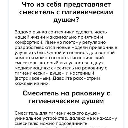
Что из себя представляет
смеситель с гигиеническим
душем?
Задача рынка сантехники сделать часть
нашей жизни максимально приятной и
комфортной. Именно поэтому регулярно
разрабатываются новые модели призванные
улучшить быт. Одной из новинок для ванной
комнаты можно назвать гигиенический
смеситель, который выпускается в двух
модификациях: смеситель на раковину с
гигиеническим душем и настенный
(встраиваемый). Давайте рассмотрим
каждый из них.
Смеситель на раковину с
гигиеническим душем
Смеситель для гигиенического душа -
уникальное устройство, далеко не к каждому
смесителю можно подсоединить