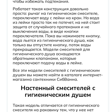
чтобы избежать подтекания.
Работает такая конструкция довольно
просто: рычаг на гигиеническом смесителе,
переключает воду с лейки на кран. Но вода
из лейки просто так не потечет, на ней стоит
защита от случайного протекания и не
выключения воды, в виде кнопки
переключателя. Пока вы нажимаете кнопку,
вода льется из гигиенического душа, как
только вы отпустите кнопку, поток воды
прекращается. Модели смесителей для
гигиенического душа оснащаются
обратными клапанами, которые
переключают подачу воды в лейке.
Все эти модели смесителей с гигиеническим
душем вы можете найти в каталоге интернет-
магазина сантехники СибВанна.
Настенный смесителей с
гигиеническим душем
Такая модель отличается от гигиенического
смесителя на раковину тем, что у нее нет