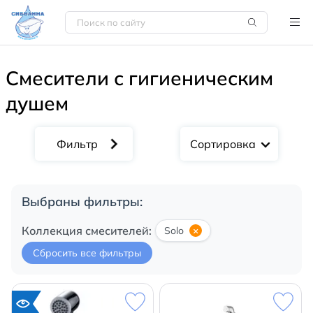
Смесители с гигиеническим
душем
Сортировка
Выбраны фильтры:
Коллекция смесителей:
Solo
×
Сбросить все фильтры