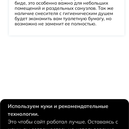
биде, это особенно важно для небольших
помещений и раздельных санузлов. Так же
наличие смесителя с гигиеническим душем
будет экономить вам туалетную бумагу, но
возможно не заменит ее полностью.
Используем куки и рекомендательные
технологии.
630124, Новосибирск,
Это чтобы сайт работал лучше. Оставаясь с
Есенина, 67