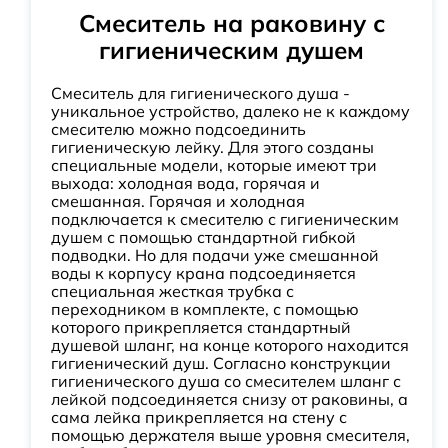
Смеситель на раковину с
гигиеническим душем
Смеситель для гигиенического душа -
уникальное устройство, далеко не к каждому
смесителю можно подсоединить
гигиеническую лейку. Для этого созданы
специальные модели, которые имеют три
выхода: холодная вода, горячая и
смешанная. Горячая и холодная
подключается к смесителю с гигиеническим
душем с помощью стандартной гибкой
подводки. Но для подачи уже смешанной
воды к корпусу крана подсоединяется
специальная жесткая трубка с
переходником в комплекте, с помощью
которого прикрепляется стандартный
душевой шланг, на конце которого находится
гигиенический душ. Согласно конструкции
гигиенического душа со смесителем шланг с
лейкой подсоединяется снизу от раковины, а
сама лейка прикрепляется на стену с
помощью держателя выше уровня смесителя,