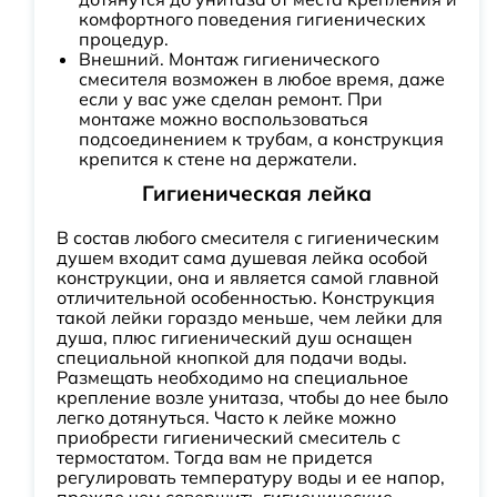
комфортного поведения гигиенических
процедур.
Внешний. Монтаж гигиенического
смесителя возможен в любое время, даже
если у вас уже сделан ремонт. При
монтаже можно воспользоваться
подсоединением к трубам, а конструкция
крепится к стене на держатели.
Гигиеническая лейка
В состав любого смесителя с гигиеническим
душем входит сама душевая лейка особой
конструкции, она и является самой главной
отличительной особенностью. Конструкция
такой лейки гораздо меньше, чем лейки для
душа, плюс гигиенический душ оснащен
специальной кнопкой для подачи воды.
Размещать необходимо на специальное
крепление возле унитаза, чтобы до нее было
легко дотянуться. Часто к лейке можно
приобрести гигиенический смеситель с
термостатом. Тогда вам не придется
регулировать температуру воды и ее напор,