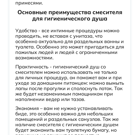
примесями.
Основные преимущества смесителя
для гигиенического душа
Удобство - все интимные процедуры можно
проводить, не вставая с унитаза, что
особенно актуально для раздельных ванны и
туалета. Особенно это может пригодиться для
пожилых людей и людей с ограниченными
возможностями.
Практичность - гигиенический душ со
смесителем можно использовать не только
для личных процедур, он поможет вам и при
уходе за домашним питомцем: можно вымыть
лапы после прогулки и сполоснуть лоток. Так
же будет незаменимым помощником при
наполнении ведер или тазов.
Экономия – вам не нужно устанавливать
биде, это особенно важно для небольших
помещений и раздельных санузлов. Так же
наличие смесителя с гигиеническим душем
будет экономить вам туалетную бумагу, но