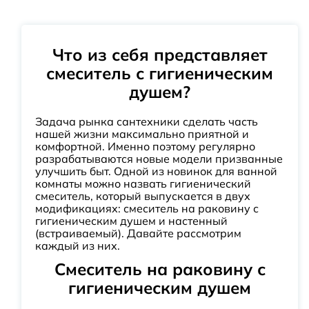
Что из себя представляет
смеситель с гигиеническим
душем?
Задача рынка сантехники сделать часть
нашей жизни максимально приятной и
комфортной. Именно поэтому регулярно
разрабатываются новые модели призванные
улучшить быт. Одной из новинок для ванной
комнаты можно назвать гигиенический
смеситель, который выпускается в двух
модификациях: смеситель на раковину с
гигиеническим душем и настенный
(встраиваемый). Давайте рассмотрим
каждый из них.
Смеситель на раковину с
гигиеническим душем