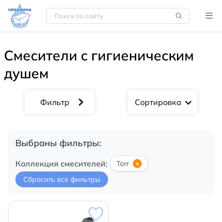
Смесители с гигиеническим
душем
Сортировка
Выбраны фильтры:
Коллекция смесителей:
Torr
×
Сбросить все фильтры