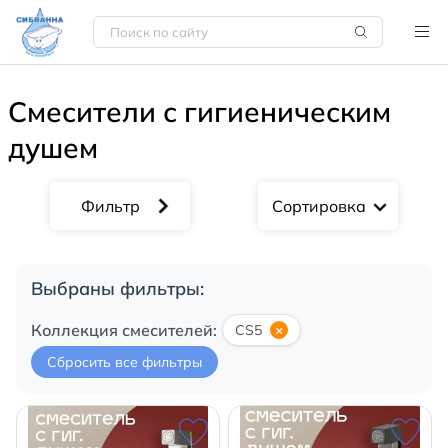
Смесители с гигиеническим
душем
Сортировка
Выбраны фильтры:
Коллекция смесителей:
CS5
×
Сбросить все фильтры