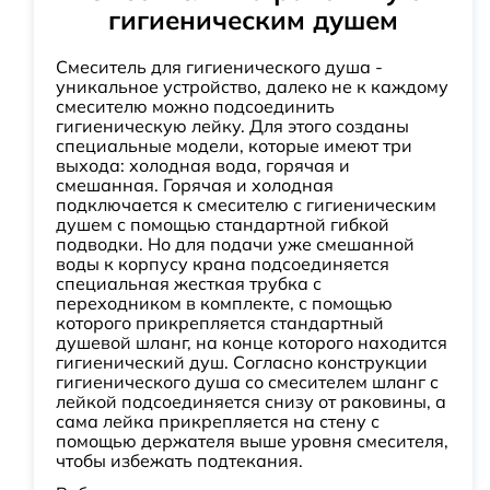
гигиеническим душем
Смеситель для гигиенического душа -
уникальное устройство, далеко не к каждому
смесителю можно подсоединить
гигиеническую лейку. Для этого созданы
специальные модели, которые имеют три
выхода: холодная вода, горячая и
смешанная. Горячая и холодная
подключается к смесителю с гигиеническим
душем с помощью стандартной гибкой
подводки. Но для подачи уже смешанной
воды к корпусу крана подсоединяется
специальная жесткая трубка с
переходником в комплекте, с помощью
которого прикрепляется стандартный
душевой шланг, на конце которого находится
гигиенический душ. Согласно конструкции
гигиенического душа со смесителем шланг с
лейкой подсоединяется снизу от раковины, а
сама лейка прикрепляется на стену с
помощью держателя выше уровня смесителя,
чтобы избежать подтекания.