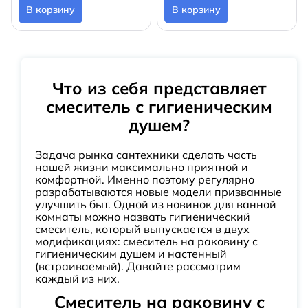
В корзину
В корзину
Что из себя представляет
смеситель с гигиеническим
душем?
Задача рынка сантехники сделать часть
нашей жизни максимально приятной и
комфортной. Именно поэтому регулярно
разрабатываются новые модели призванные
улучшить быт. Одной из новинок для ванной
комнаты можно назвать гигиенический
смеситель, который выпускается в двух
модификациях: смеситель на раковину с
гигиеническим душем и настенный
(встраиваемый). Давайте рассмотрим
каждый из них.
Смеситель на раковину с