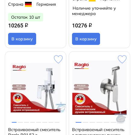
Страна
Германия
Наличие уточняйте у
менеджера
Остаток 10 шт
10265
10276
q
q
В корзину
В корзину
Встраиваемый смеситель
Встраиваемый смеситель