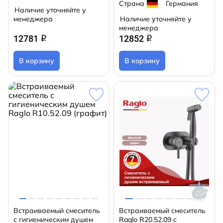
Страна
Германия
Наличие уточняйте у
менеджера
Наличие уточняйте у
менеджера
12781
12852
q
q
В корзину
В корзину
Встраиваемый смеситель
Встраиваемый смеситель
с гигиеническим душем
Raglo R20.52.09 с