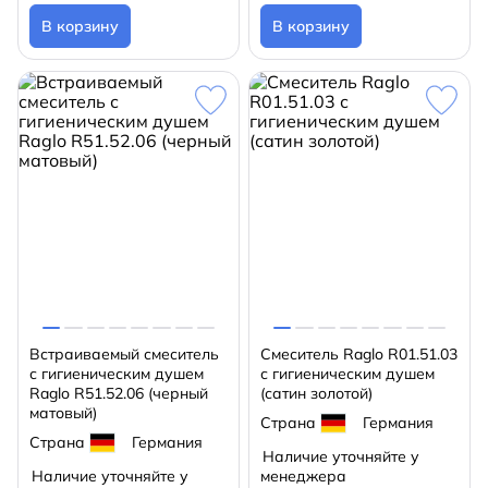
В корзину
В корзину
Встраиваемый смеситель
Смеситель Raglo R01.51.03
с гигиеническим душем
с гигиеническим душем
Raglo R51.52.06 (черный
(сатин золотой)
матовый)
Страна
Германия
Страна
Германия
Наличие уточняйте у
Наличие уточняйте у
менеджера