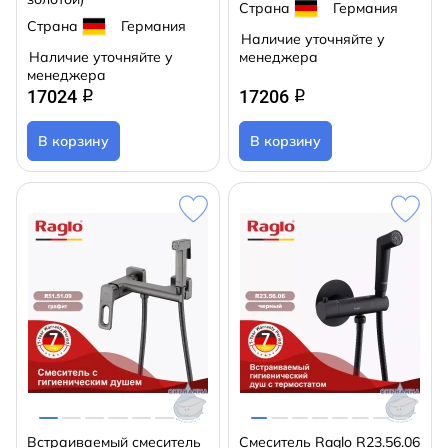
Страна
Германия
Страна
Германия
Наличие уточняйте у
Наличие уточняйте у
менеджера
менеджера
17024
17206
q
q
В корзину
В корзину
Встраиваемый смеситель
Смеситель Raglo R23.56.06