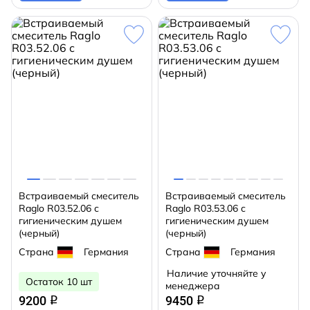
Встраиваемый смеситель
Встраиваемый смеситель
Raglo R03.52.06 с
Raglo R03.53.06 с
гигиеническим душем
гигиеническим душем
(черный)
(черный)
Страна
Германия
Страна
Германия
Наличие уточняйте у
Остаток 10 шт
менеджера
9200
9450
q
q