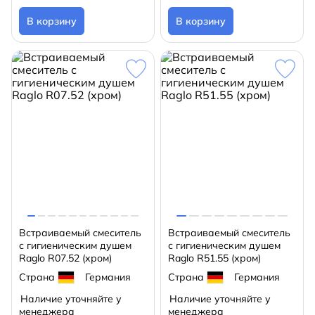
В корзину
В корзину
Встраиваемый смеситель
Встраиваемый смеситель
с гигиеническим душем
с гигиеническим душем
Raglo R07.52 (хром)
Raglo R51.55 (хром)
Страна
Германия
Страна
Германия
Наличие уточняйте у
Наличие уточняйте у
менеджера
менеджера