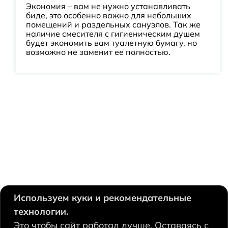
Экономия – вам не нужно устанавливать
биде, это особенно важно для небольших
помещений и раздельных санузлов. Так же
наличие смесителя с гигиеническим душем
будет экономить вам туалетную бумагу, но
возможно не заменит ее полностью.
Используем куки и рекомендательные
технологии.
630124, Новосибирск,
Это чтобы сайт работал лучше. Оставаясь с