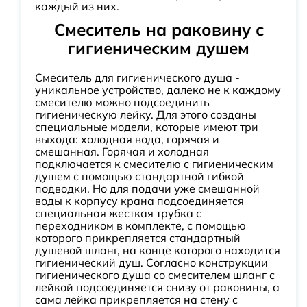
каждый из них.
Смеситель на раковину с
гигиеническим душем
Смеситель для гигиенического душа -
уникальное устройство, далеко не к каждому
смесителю можно подсоединить
гигиеническую лейку. Для этого созданы
специальные модели, которые имеют три
выхода: холодная вода, горячая и
смешанная. Горячая и холодная
подключается к смесителю с гигиеническим
душем с помощью стандартной гибкой
подводки. Но для подачи уже смешанной
воды к корпусу крана подсоединяется
специальная жесткая трубка с
переходником в комплекте, с помощью
которого прикрепляется стандартный
душевой шланг, на конце которого находится
гигиенический душ. Согласно конструкции
гигиенического душа со смесителем шланг с
лейкой подсоединяется снизу от раковины, а
сама лейка прикрепляется на стену с