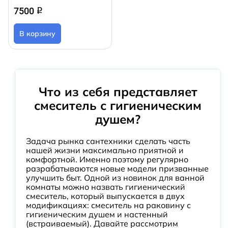
7500
q
В корзину
Что из себя представляет
смеситель с гигиеническим
душем?
Задача рынка сантехники сделать часть
нашей жизни максимально приятной и
комфортной. Именно поэтому регулярно
разрабатываются новые модели призванные
улучшить быт. Одной из новинок для ванной
комнаты можно назвать гигиенический
смеситель, который выпускается в двух
модификациях: смеситель на раковину с
гигиеническим душем и настенный
(встраиваемый). Давайте рассмотрим