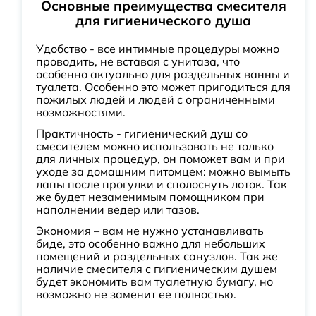
Основные преимущества смесителя
для гигиенического душа
Удобство - все интимные процедуры можно
проводить, не вставая с унитаза, что
особенно актуально для раздельных ванны и
туалета. Особенно это может пригодиться для
пожилых людей и людей с ограниченными
возможностями.
Практичность - гигиенический душ со
смесителем можно использовать не только
для личных процедур, он поможет вам и при
уходе за домашним питомцем: можно вымыть
лапы после прогулки и сполоснуть лоток. Так
же будет незаменимым помощником при
наполнении ведер или тазов.
Экономия – вам не нужно устанавливать
биде, это особенно важно для небольших
помещений и раздельных санузлов. Так же
наличие смесителя с гигиеническим душем
будет экономить вам туалетную бумагу, но
возможно не заменит ее полностью.