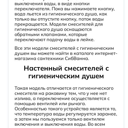
выключения воды, в виде кнопки
переключателя. Пока вы нажимаете кнопку,
вода льется из гигиенического душа, как
только вы отпустите кнопку, поток воды
прекращается. Модели смесителей для
гигиенического душа оснащаются
обратными клапанами, которые
переключают подачу воды в лейке.
Все эти модели смесителей с гигиеническим
душем вы можете найти в каталоге интернет-
магазина сантехники СибВанна.
Настенный смесителей с
гигиеническим душем
Такая модель отличается от гигиенического
смесителя на раковину тем, что у нее нет
излива, а переключение осуществляется с
помощью вентилей или рычага.
Особенностью такого устройства является то,
что температура воды регулируется заранее,
а затем мы пользуемся только вентилем
включения и выключения воды. Во всем