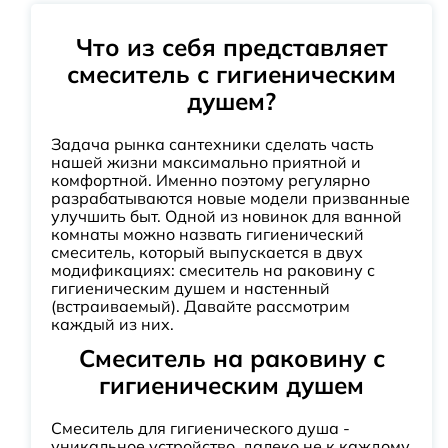
Что из себя представляет
смеситель с гигиеническим
душем?
Задача рынка сантехники сделать часть
нашей жизни максимально приятной и
комфортной. Именно поэтому регулярно
разрабатываются новые модели призванные
улучшить быт. Одной из новинок для ванной
комнаты можно назвать гигиенический
смеситель, который выпускается в двух
модификациях: смеситель на раковину с
гигиеническим душем и настенный
(встраиваемый). Давайте рассмотрим
каждый из них.
Смеситель на раковину с
гигиеническим душем
Смеситель для гигиенического душа -
уникальное устройство, далеко не к каждому