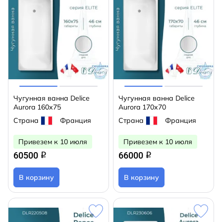
Чугунная ванна Delice
Чугунная ванна Delice
Aurora 160х75
Aurora 170х70
Страна
Франция
Страна
Франция
Привезем к 10 июля
Привезем к 10 июля
60500
66000
q
q
В корзину
В корзину