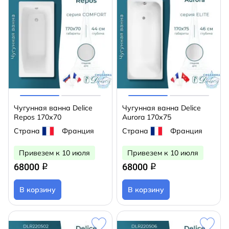
Чугунная ванна Delice
Чугунная ванна Delice
Repos 170х70
Aurora 170х75
Страна
Франция
Страна
Франция
Привезем к 10 июля
Привезем к 10 июля
68000
68000
q
q
В корзину
В корзину