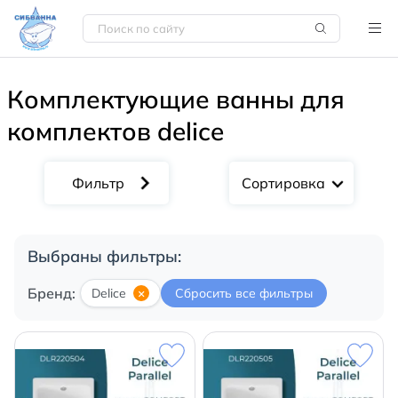
Комплектующие ванны для
комплектов delice
Сортировка
Выбраны фильтры:
Бренд:
Delice
×
Сбросить все фильтры