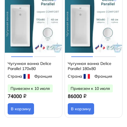
Чугунная ванна Delice
Чугунная ванна Delice
Parallel 170х80
Parallel 180х80
Страна
Франция
Страна
Франция
Привезем к 10 июля
Привезем к 10 июля
74000
86000
q
q
В корзину
В корзину