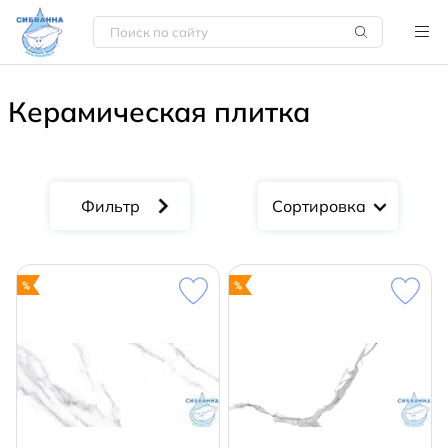
Керамическая плитка
Сортировка