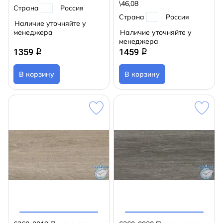
\46,08
Страна
Россия
Страна
Россия
Наличие уточняйте у
менеджера
Наличие уточняйте у
менеджера
1359
1459
q
q
В корзину
В корзину